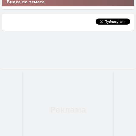
Видеа по темата