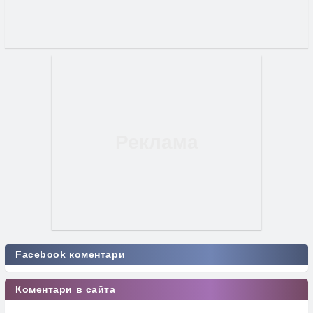
Facebook коментари
Коментари в сайта