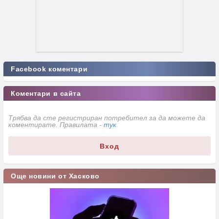
Facebook коментари
Коментари в сайта
Трябва да сте регистриран потребител за да можете да
коментирате. Правилата -
тук
.
Вход
Още новини от Хасково