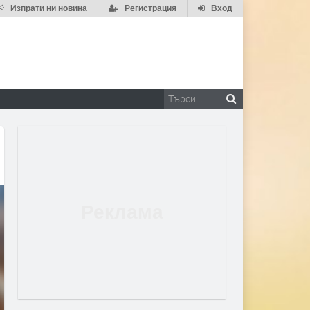
Изпрати ни новина
Регистрация
Вход