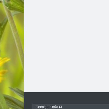
Последни обяви