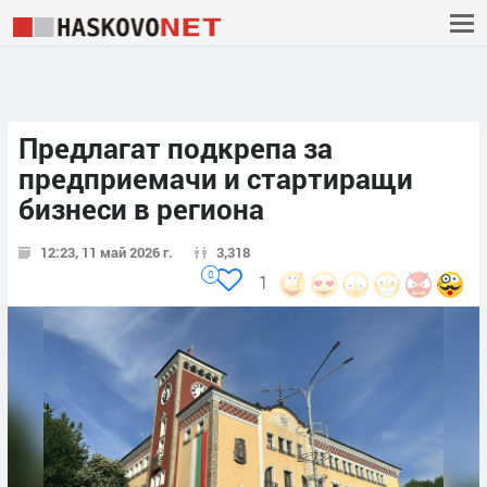
Предлагат подкрепа за
предприемачи и стартиращи
бизнеси в региона
12:23, 11 май 2026 г.
3,318
0
1