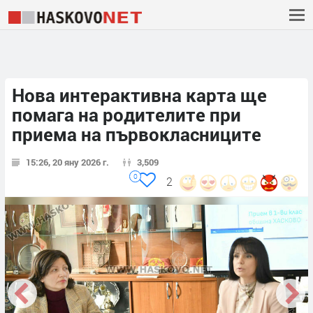
Нова интерактивна карта ще
помага на родителите при
приема на първокласниците
15:26, 20 яну 2026 г.
3,509
0
2