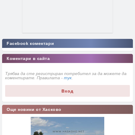
Facebook коментари
Коментари в сайта
Трябва да сте регистриран потребител за да можете да
коментирате. Правилата -
тук
.
Вход
Още новини от Хасково