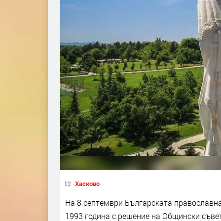
Хасково
На 8 септември Българската православна
1993 година с решение на Общински съвет