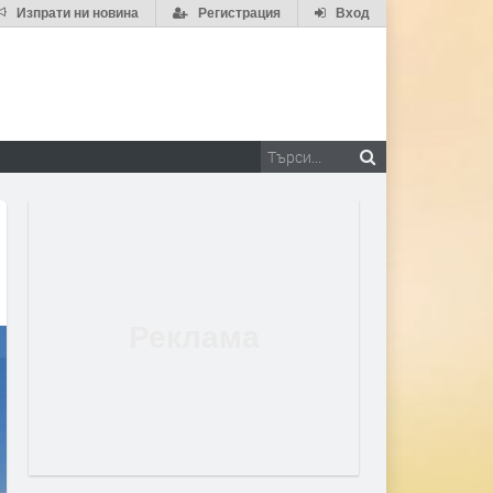
Изпрати ни новина
Регистрация
Вход