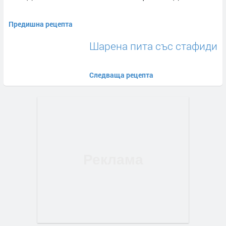
Предишна рецепта
Шарена пита със стафиди
Следваща рецепта