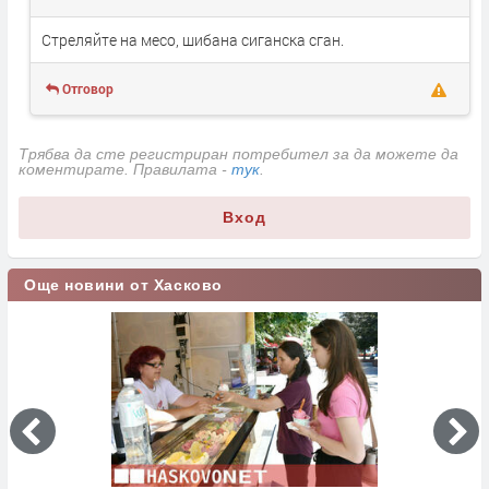
Стреляйте на месо, шибана сиганска сган.
Отговор
Трябва да сте регистриран потребител за да можете да
коментирате. Правилата -
тук
.
Вход
Още новини от Хасково