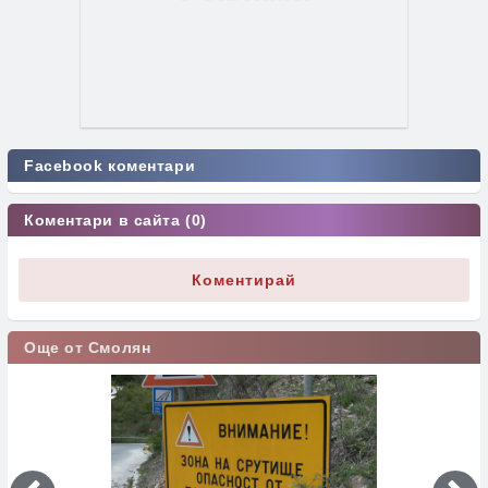
Facebook коментари
Коментари в сайта (0)
Коментирай
Още от Смолян