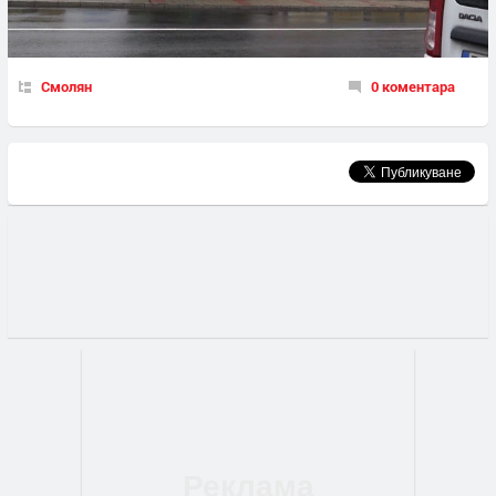
Смолян
0 коментара