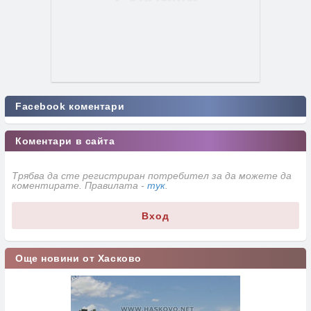
Facebook коментари
Коментари в сайта
Трябва да сте регистриран потребител за да можете да
коментирате. Правилата -
тук
.
Вход
Още новини от Хасково