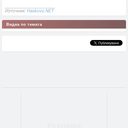
Източник:
Haskovo.NET
Видеа по темата