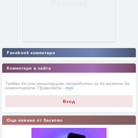
Facebook коментари
Коментари в сайта
Трябва да сте регистриран потребител за да можете да
коментирате. Правилата -
тук
.
Вход
Още новини от Хасково