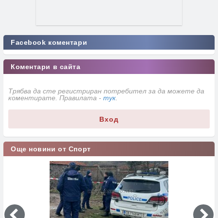
Facebook коментари
Коментари в сайта
Трябва да сте регистриран потребител за да можете да
коментирате. Правилата -
тук
.
Вход
Още новини от Спорт