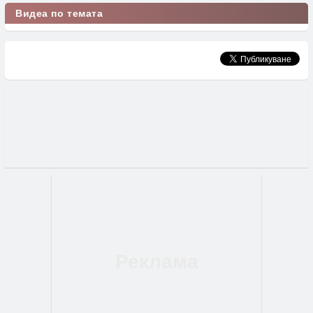
Видеа по темата