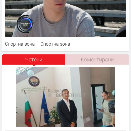
Спортна зона – Спортна зона
Четени
Коментирани