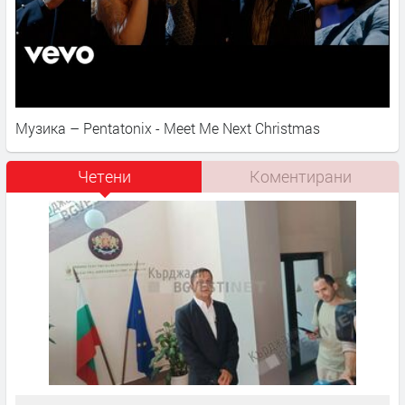
Музика – Pentatonix - Meet Me Next Christmas
Четени
Коментирани