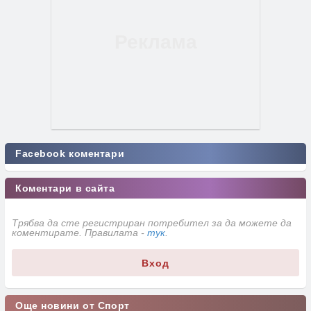
Facebook коментари
Коментари в сайта
Трябва да сте регистриран потребител за да можете да
коментирате. Правилата -
тук
.
Вход
Още новини от Спорт