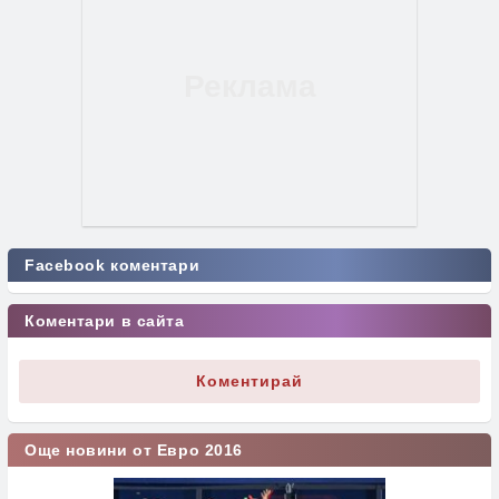
Facebook коментари
Коментари в сайта
Коментирай
Още новини от Евро 2016