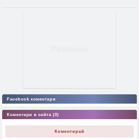
Facebook коментари
Коментари в сайта (0)
Коментирай