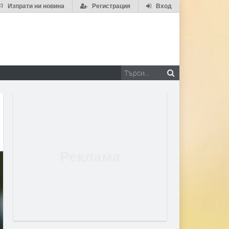
Изпрати ни новина
Регистрация
Вход