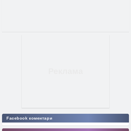
Facebook коментари