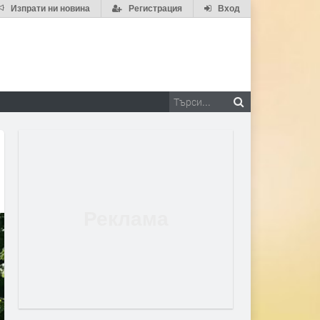
Изпрати ни новина
Регистрация
Вход