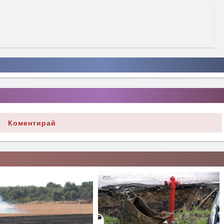
Коментирай