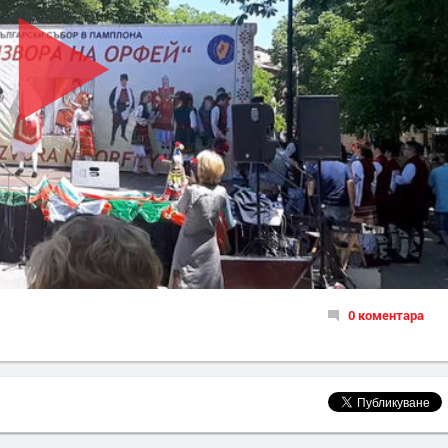
0 коментара