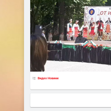
Видео Новини