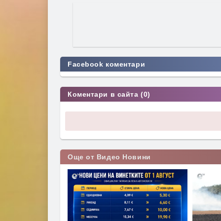
Facebook коментари
Коментари в сайта (0)
Още от Видео Новини