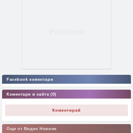
Facebook коментари
Коментари в сайта (0)
Коментирай
Още от Видео Новини