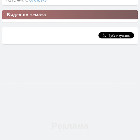
Видеа по темата