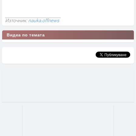
Източник:
nauka.offnews
Видеа по темата