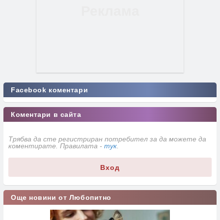
Facebook коментари
Коментари в сайта
Трябва да сте регистриран потребител за да можете да
коментирате. Правилата -
тук
.
Вход
Още новини от Любопитно