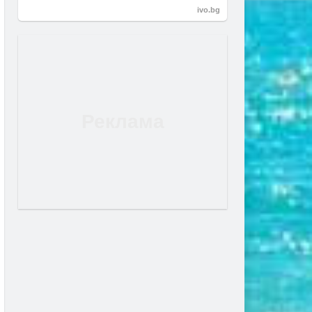
ivo.bg