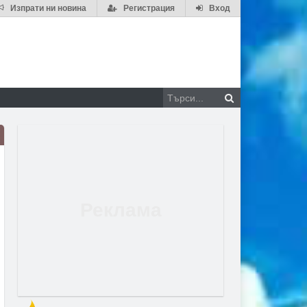
Изпрати ни новина
Регистрация
Вход