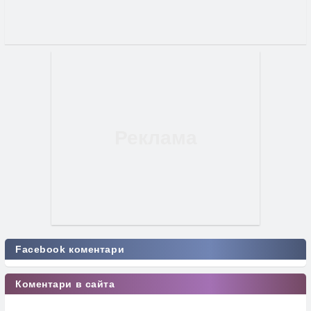
Facebook коментари
Коментари в сайта