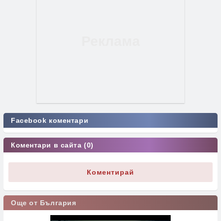
Facebook коментари
Коментари в сайта (0)
Коментирай
Още от България