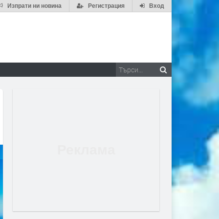
Изпрати ни новина
Регистрация
Вход