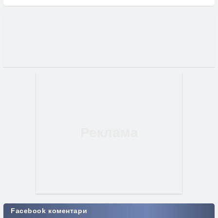
Facebook коментари