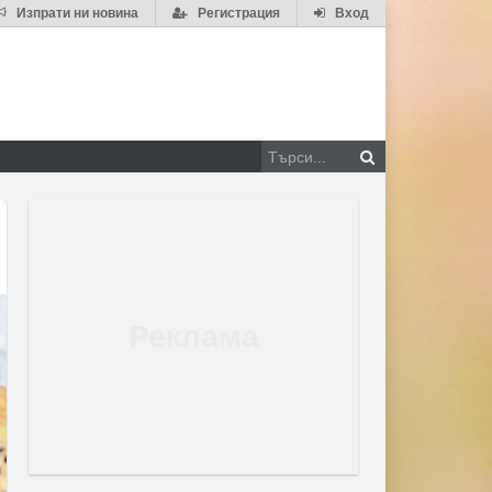
Изпрати ни новина
Регистрация
Вход