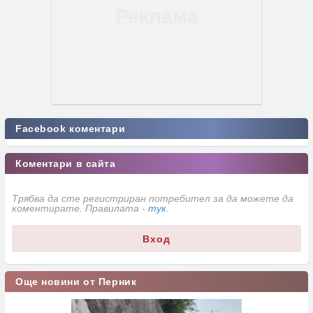
Facebook коментари
Коментари в сайта
Трябва да сте регистриран потребител за да можете да
коментирате. Правилата -
тук
.
Вход
Още новини от Перник