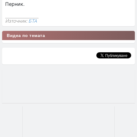
Перник.
Източник:
БТА
Видеа по темата