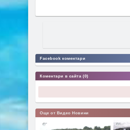
Facebook коментари
Коментари в сайта (0)
Още от Видео Новини