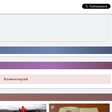
Коментирай