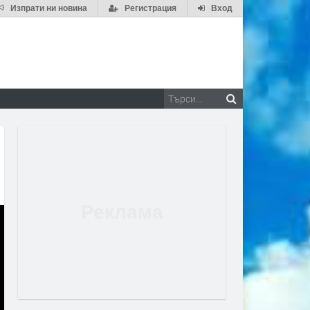
Изпрати ни новина
Регистрация
Вход