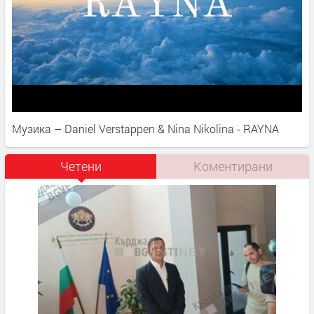
Музика – Daniel Verstappen & Nina Nikolina - RAYNA
Четени
Коментирани