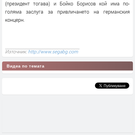
(президент тогава) и Бойко Борисов кой има по-
голяма заслуга за привличането на германския
концерн.
Източник:
http://www.segabg.com
Видеа по темата