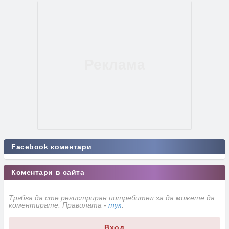
Facebook коментари
Коментари в сайта
Трябва да сте регистриран потребител за да можете да
коментирате. Правилата -
тук
.
Вход