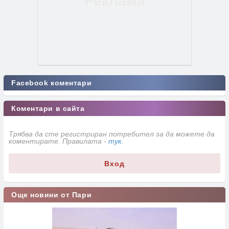
Facebook коментари
Коментари в сайта
Трябва да сте регистриран потребител за да можете да
коментирате. Правилата -
тук
.
Вход
Още новини от Пари