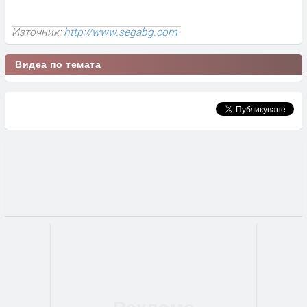
Източник:
http://www.segabg.com
Видеа по темата