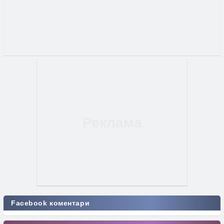
Facebook коментари