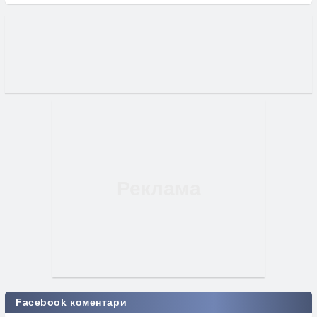
Facebook коментари