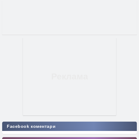
Facebook коментари