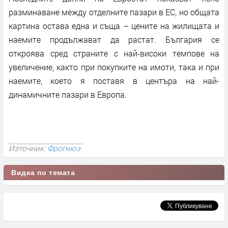
разминаване между отделните пазари в ЕС, но общата
картина остава една и съща – цените на жилищата и
наемите продължават да растат. България се
откроява сред страните с най-високи темпове на
увеличение, както при покупките на имоти, така и при
наемите, което я поставя в центъра на най-
динамичните пазари в Европа.
Източник:
Фрогнюз
Видеа по темата