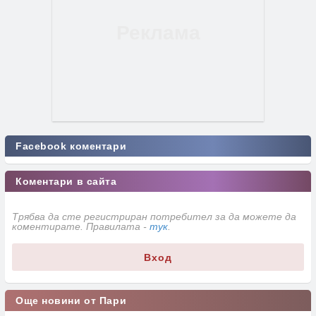
Facebook коментари
Коментари в сайта
Трябва да сте регистриран потребител за да можете да
коментирате. Правилата -
тук
.
Вход
Още новини от Пари