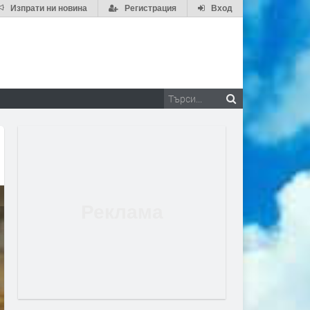
Изпрати ни новина
Регистрация
Вход