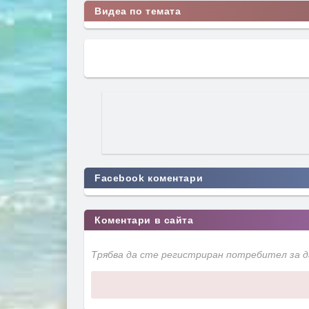
Видеа по темата
Facebook коментари
Коментари в сайта
Трябва да сте регистриран потребител за 