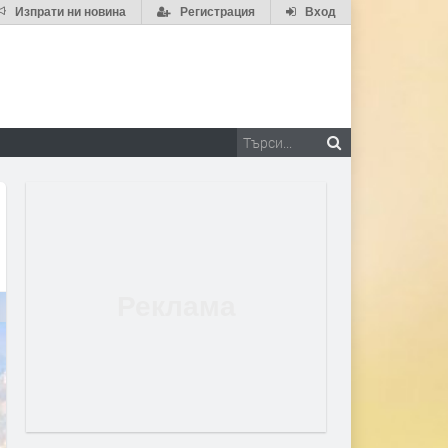
Изпрати ни новина
Регистрация
Вход