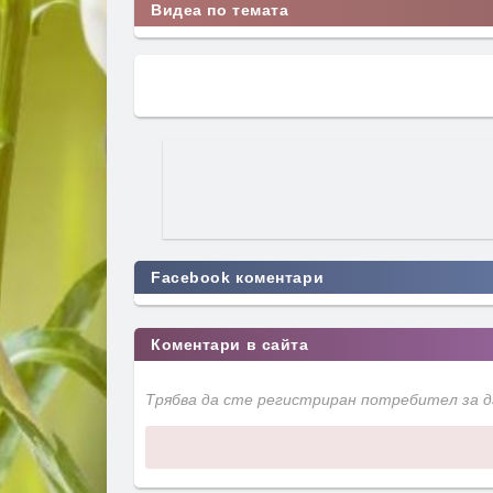
Видеа по темата
Facebook коментари
Коментари в сайта
Трябва да сте регистриран потребител за 