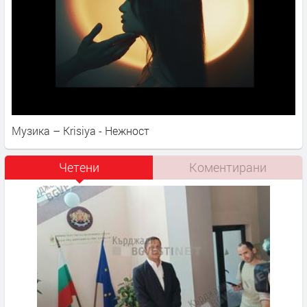
Музика – Krisiya - Нежност
Четени
Коментирани