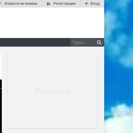
Изпрати ни новина
Регистрация
Вход