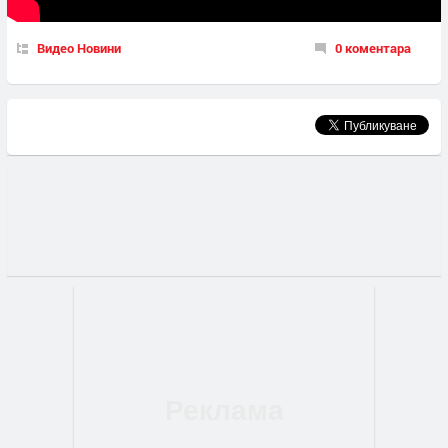
Видео Новини
0 коментара