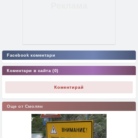
Facebook коментари
Коментари в сайта (0)
Коментирай
Още от Смолян