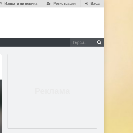
Изпрати ни новина
Регистрация
Вход