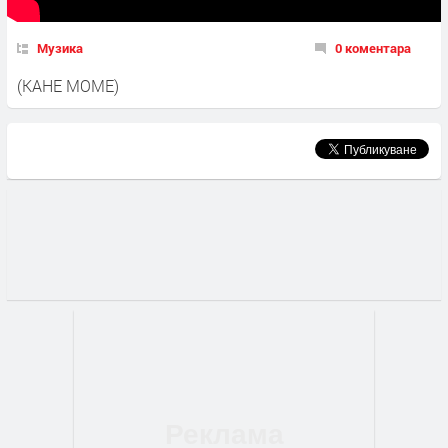
Музика
0 коментара
(КАНЕ МОМЕ)