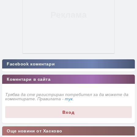
Facebook коментари
Коментари в сайта
Трябва да сте регистриран потребител за да можете да
коментирате. Правилата -
тук
.
Вход
Още новини от Хасково