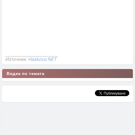
Източник:
Haskovo.NET
Видеа по темата