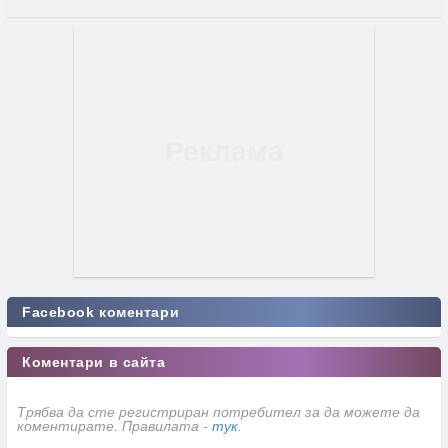
Facebook коментари
Коментари в сайта
Трябва да сте регистриран потребител за да можете да
коментирате. Правилата -
тук
.