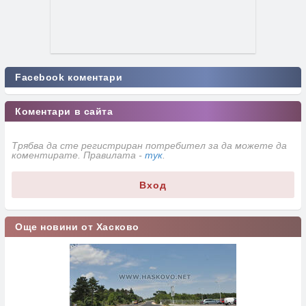
Facebook коментари
Коментари в сайта
Трябва да сте регистриран потребител за да можете да
коментирате. Правилата -
тук
.
Вход
Още новини от Хасково