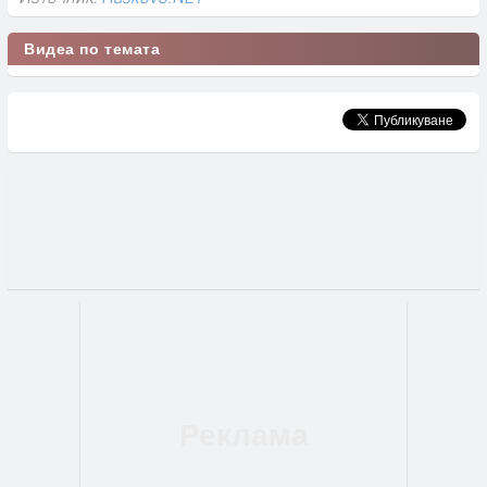
Видеа по темата