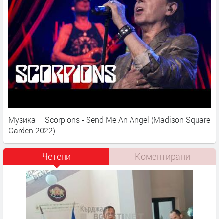
Музика – Scorpions - Send Me An Angel (Madison Square
Garden 2022)
Четени
Коментирани